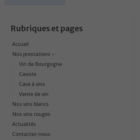
Rubriques et pages
Accueil
Nos prestations
Vin de Bourgogne
Caviste
Cave à vins
Vente de vin
Nos vins blancs
Nos vins rouges
Actualités
Contactez-nous