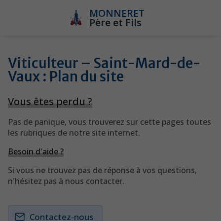
MONNERET
Père
et
Fils
Viticulteur – Saint-Mard-de-
Vaux : Plan du site
Vous êtes perdu ?
Pas de panique, vous trouverez sur cette pages toutes
les rubriques de notre site internet.​​
Besoin d'aide ?
Si vous ne trouvez pas de réponse à vos questions,
n'hésitez pas à nous contacter.
Contactez-nous